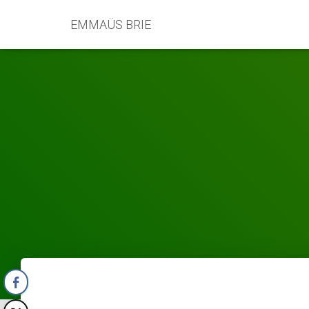
EMMAÜS BRIE