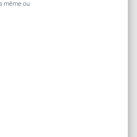
ous même ou