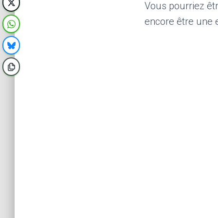
Vous pourriez êt
encore être une 