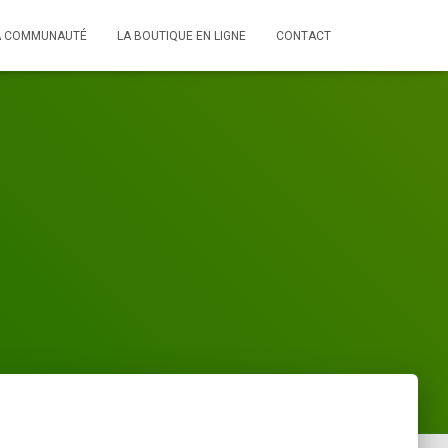
A COMMUNAUTÉ
LA BOUTIQUE EN LIGNE
CONTACT