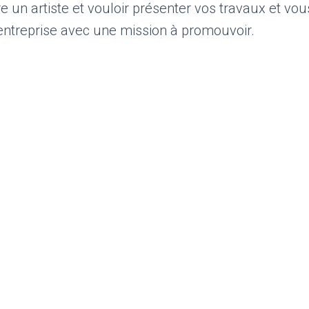
re un artiste et vouloir présenter vos travaux et v
entreprise avec une mission à promouvoir.