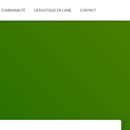
A COMMUNAUTÉ
LA BOUTIQUE EN LIGNE
CONTACT