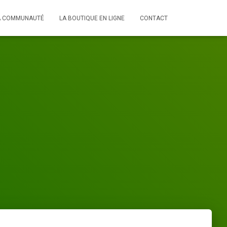
A COMMUNAUTÉ
LA BOUTIQUE EN LIGNE
CONTACT