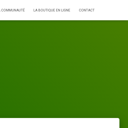
A COMMUNAUTÉ
LA BOUTIQUE EN LIGNE
CONTACT